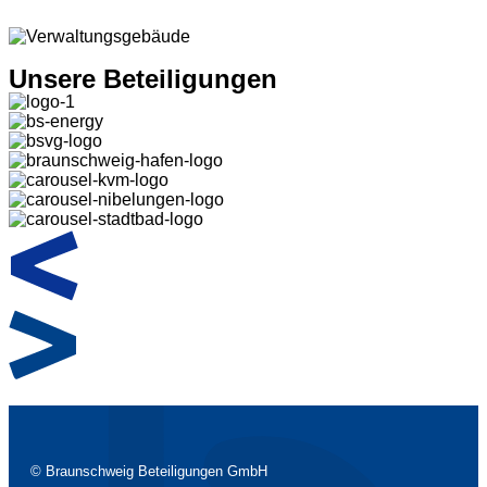
Unsere Beteiligungen
© Braunschweig Beteiligungen GmbH