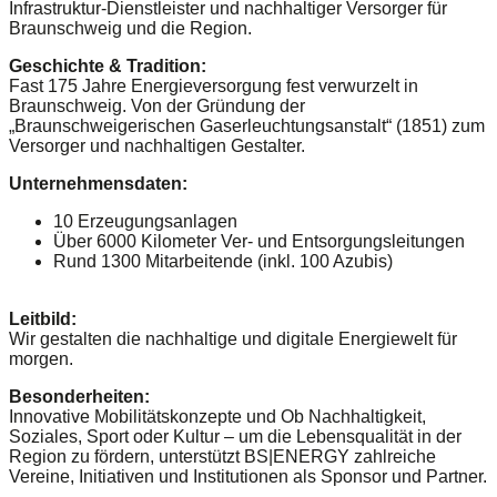
Infrastruktur-Dienstleister und nachhaltiger Versorger für
Braunschweig und die Region.
Geschichte & Tradition:
Fast 175 Jahre Energieversorgung fest verwurzelt in
Braunschweig. Von der Gründung der
„Braunschweigerischen Gaserleuchtungsanstalt“ (1851) zum
Versorger und nachhaltigen Gestalter.
Unternehmensdaten:
10 Erzeugungsanlagen
Über 6000 Kilometer Ver- und Entsorgungsleitungen
Rund 1300 Mitarbeitende (inkl. 100 Azubis)
Leitbild:
Wir gestalten die nachhaltige und digitale Energiewelt für
morgen.
Besonderheiten:
Innovative Mobilitätskonzepte und Ob Nachhaltigkeit,
Soziales, Sport oder Kultur – um die Lebensqualität in der
Region zu fördern, unterstützt BS|ENERGY zahlreiche
Vereine, Initiativen und Institutionen als Sponsor und Partner.