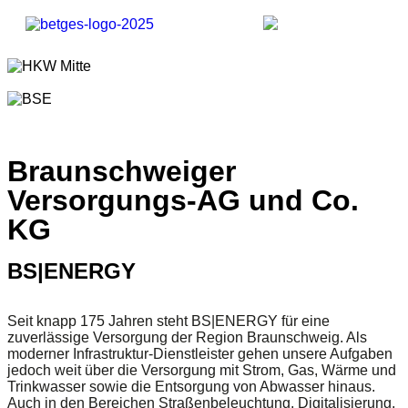
Braunschweiger
Versorgungs-AG und Co.
KG
BS|ENERGY
Seit knapp 175 Jahren steht BS|ENERGY für eine
zuverlässige Versorgung der Region Braunschweig. Als
moderner Infrastruktur-Dienstleister gehen unsere Aufgaben
jedoch weit über die Versorgung mit Strom, Gas, Wärme und
Trinkwasser sowie die Entsorgung von Abwasser hinaus.
Auch in den Bereichen Straßenbeleuchtung, Digitalisierung,