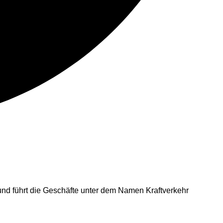
und führt die Geschäfte unter dem Namen Kraftverkehr