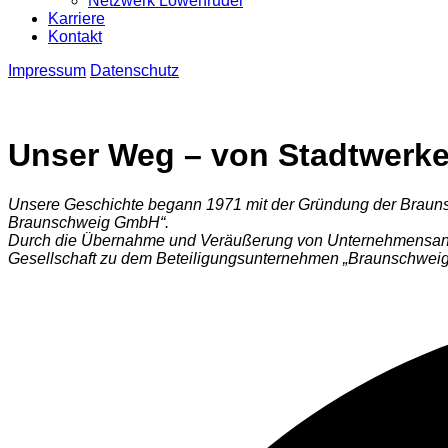
Netzwerk Löwenrudel
Karriere
Kontakt
Impressum
Datenschutz
Unser Weg – von Stadtwerken
Unsere Geschichte begann 1971 mit der Gründung der Brauns
Braunschweig GmbH“.
Durch die Übernahme und Veräußerung von Unternehmensantei
Gesellschaft zu dem Beteiligungsunternehmen „Braunschwei