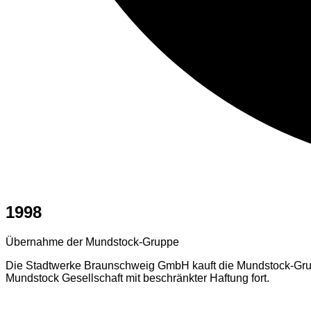
1998
Übernahme der Mundstock-Gruppe
Die Stadtwerke Braunschweig GmbH kauft die Mundstock-Gruppe,
Mundstock Gesellschaft mit beschränkter Haftung fort.