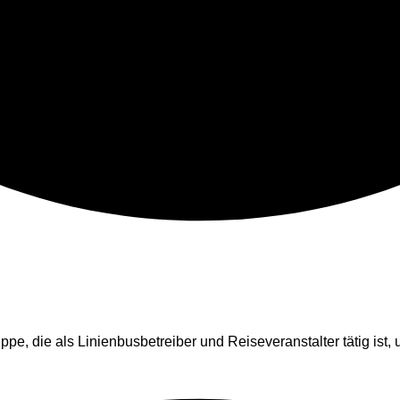
 die als Linienbusbetreiber und Reiseveranstalter tätig ist, 